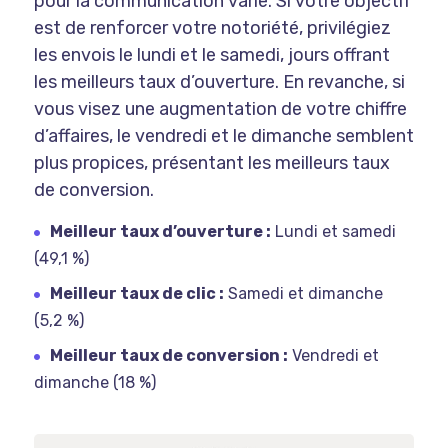
pour la communication varie. Si votre objectif
est de renforcer votre notoriété, privilégiez
les envois le lundi et le samedi, jours offrant
les meilleurs taux d’ouverture. En revanche, si
vous visez une augmentation de votre chiffre
d’affaires, le vendredi et le dimanche semblent
plus propices, présentant les meilleurs taux
de conversion.
Meilleur taux d’ouverture :
Lundi et samedi
(49,1 %)
Meilleur taux de clic :
Samedi et dimanche
(5,2 %)
Meilleur taux de conversion :
Vendredi et
dimanche (18 %)