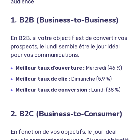
audience
1. B2B (Business-to-Business)
En B2B, si votre objectif est de convertir vos
prospects, le lundi semble être le jour idéal
pour vos communications.
Meilleur taux d’ouverture :
Mercredi (46 %)
Meilleur taux de clic :
Dimanche (5,9 %)
Meilleur taux de conversion :
Lundi (38 %)
2. B2C (Business-to-Consumer)
En fonction de vos objectifs, le jour idéal