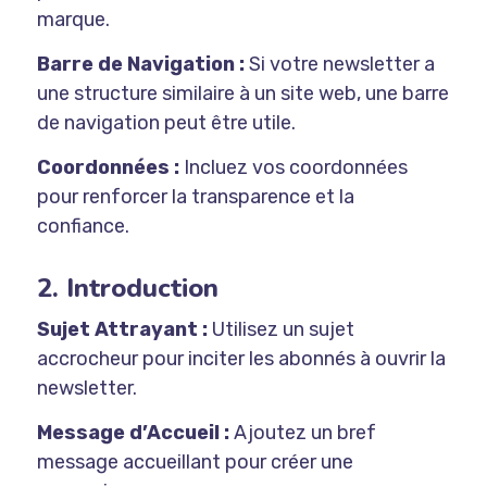
marque.
Barre de Navigation :
Si votre newsletter a
une structure similaire à un site web, une barre
de navigation peut être utile.
Coordonnées :
Incluez vos coordonnées
pour renforcer la transparence et la
confiance.
2. Introduction
Sujet Attrayant :
Utilisez un sujet
accrocheur pour inciter les abonnés à ouvrir la
newsletter.
Message d’Accueil :
Ajoutez un bref
message accueillant pour créer une