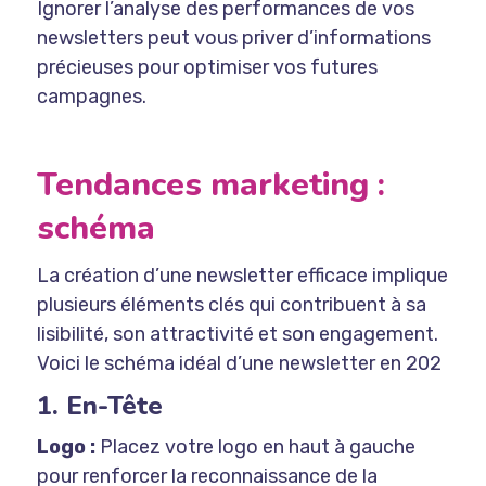
Ignorer l’analyse des performances de vos
newsletters peut vous priver d’informations
précieuses pour optimiser vos futures
campagnes.
Tendances marketing :
schéma
La création d’une newsletter efficace implique
plusieurs éléments clés qui contribuent à sa
lisibilité, son attractivité et son engagement.
Voici le schéma idéal d’une newsletter en 202
1. En-Tête
Logo :
Placez votre logo en haut à gauche
pour renforcer la reconnaissance de la