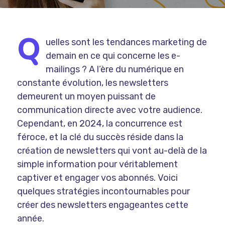
Q
uelles sont les tendances marketing de
demain en ce qui concerne les e-
mailings ? A l’ère du numérique en
constante évolution, les newsletters
demeurent un moyen puissant de
communication directe avec votre audience.
Cependant, en 2024, la concurrence est
féroce, et la clé du succès réside dans la
création de newsletters qui vont au-delà de la
simple information pour véritablement
captiver et engager vos abonnés. Voici
quelques stratégies incontournables pour
créer des newsletters engageantes cette
année.