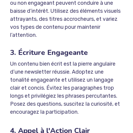
ou non engageant peuvent conduire à une
baisse d’intérêt. Utilisez des éléments visuels
attrayants, des titres accrocheurs, et variez
vos types de contenu pour maintenir
l’attention.
3. Écriture Engageante
Un contenu bien écrit est la pierre angulaire
d’une newsletter réussie. Adoptez une
tonalité engageante et utilisez un langage
clair et concis. Évitez les paragraphes trop
longs et privilégiez les phrases percutantes.
Posez des questions, suscitez la curiosité, et
encouragez la participation.
4. Appel à l'Action Clair