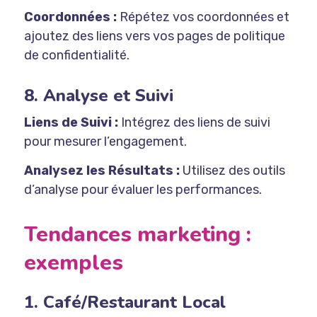
Coordonnées :
Répétez vos coordonnées et
ajoutez des liens vers vos pages de politique
de confidentialité.
8. Analyse et Suivi
Liens de Suivi :
Intégrez des liens de suivi
pour mesurer l’engagement.
Analysez les Résultats :
Utilisez des outils
d’analyse pour évaluer les performances.
Tendances marketing :
exemples
1. Café/Restaurant Local