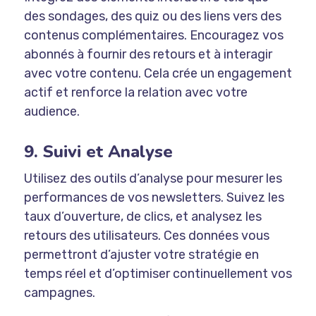
des sondages, des quiz ou des liens vers des
contenus complémentaires. Encouragez vos
abonnés à fournir des retours et à interagir
avec votre contenu. Cela crée un engagement
actif et renforce la relation avec votre
audience.
9. Suivi et Analyse
Utilisez des outils d’analyse pour mesurer les
performances de vos newsletters. Suivez les
taux d’ouverture, de clics, et analysez les
retours des utilisateurs. Ces données vous
permettront d’ajuster votre stratégie en
temps réel et d’optimiser continuellement vos
campagnes.