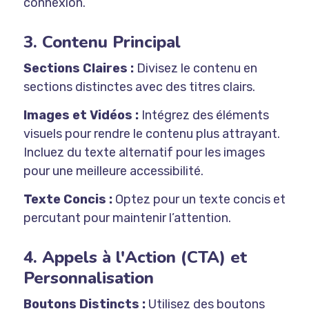
connexion.
3. Contenu Principal
Sections Claires :
Divisez le contenu en
sections distinctes avec des titres clairs.
Images et Vidéos :
Intégrez des éléments
visuels pour rendre le contenu plus attrayant.
Incluez du texte alternatif pour les images
pour une meilleure accessibilité.
Texte Concis :
Optez pour un texte concis et
percutant pour maintenir l’attention.
4. Appels à l'Action (CTA) et
Personnalisation
Boutons Distincts :
Utilisez des boutons