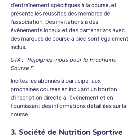
d’entraînement spécifiques à la course, et
présente les réussites des membres de
l’association. Des invitations à des
événements locaux et des partenariats avec
des marques de course à pied sont également
inclus.
CTA : “Rejoignez-nous pour la Prochaine
Course !”
Incitez les abonnés à participer aux
prochaines courses en incluant un bouton
d’inscription directe à l’événement et en
fournissant des informations détaillées sur la
course.
3. Société de Nutrition Sportive