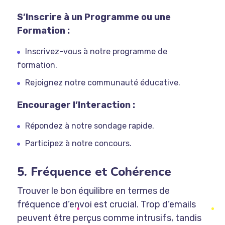
S’Inscrire à un Programme ou une
Formation :
Inscrivez-vous à notre programme de
formation.
Rejoignez notre communauté éducative.
Encourager l’Interaction :
Répondez à notre sondage rapide.
Participez à notre concours.
5. Fréquence et Cohérence
Trouver le bon équilibre en termes de
fréquence d’envoi est crucial. Trop d’emails
peuvent être perçus comme intrusifs, tandis