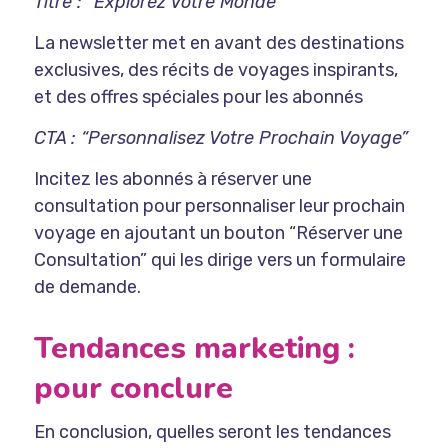
Titre : “Explorez Votre Monde”
La newsletter met en avant des destinations
exclusives, des récits de voyages inspirants,
et des offres spéciales pour les abonnés
CTA : “Personnalisez Votre Prochain Voyage”
Incitez les abonnés à réserver une
consultation pour personnaliser leur prochain
voyage en ajoutant un bouton “Réserver une
Consultation” qui les dirige vers un formulaire
de demande.
Tendances marketing :
pour conclure
En conclusion, quelles seront les tendances