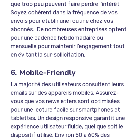
que trop peu peuvent faire perdre l’intérêt.
Soyez cohérent dans la fréquence de vos
envois pour établir une routine chez vos
abonnés. De nombreuses entreprises optent
pour une cadence hebdomadaire ou
mensuelle pour maintenir l’engagement tout
en évitant la sur-sollicitation.
6. Mobile-Friendly
La majorité des utilisateurs consultent leurs
emails sur des appareils mobiles. Assurez-
vous que vos newsletters sont optimisées
pour une lecture facile sur smartphones et
tablettes. Un design responsive garantit une
expérience utilisateur fluide, quel que soit le
dispositif utilisé. Environ 50 à 60% des