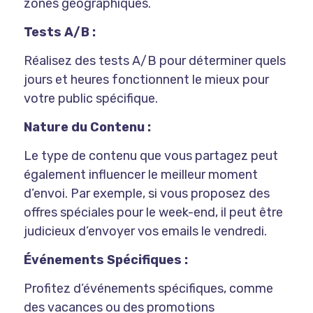
zones géographiques.
Tests A/B :
Réalisez des tests A/B pour déterminer quels
jours et heures fonctionnent le mieux pour
votre public spécifique.
Nature du Contenu :
Le type de contenu que vous partagez peut
également influencer le meilleur moment
d’envoi. Par exemple, si vous proposez des
offres spéciales pour le week-end, il peut être
judicieux d’envoyer vos emails le vendredi.
Événements Spécifiques :
Profitez d’événements spécifiques, comme
des vacances ou des promotions