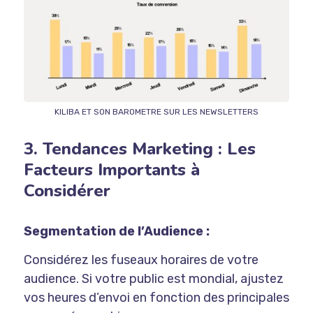
KILIBA ET SON BAROMETRE SUR LES NEWSLETTERS
3. Tendances Marketing : Les
Facteurs Importants à
Considérer
Segmentation de l’Audience :
Considérez les fuseaux horaires de votre
audience. Si votre public est mondial, ajustez
vos heures d’envoi en fonction des principales