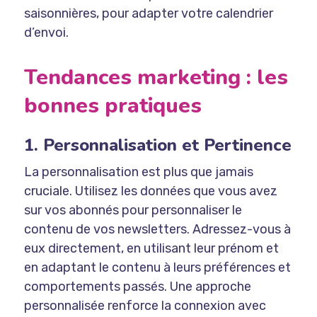
saisonnières, pour adapter votre calendrier
d’envoi.
Tendances marketing : les
bonnes pratiques
1. Personnalisation et Pertinence
La personnalisation est plus que jamais
cruciale. Utilisez les données que vous avez
sur vos abonnés pour personnaliser le
contenu de vos newsletters. Adressez-vous à
eux directement, en utilisant leur prénom et
en adaptant le contenu à leurs préférences et
comportements passés. Une approche
personnalisée renforce la connexion avec