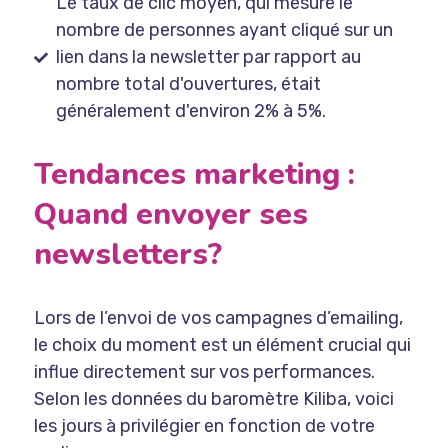
Le taux de clic moyen, qui mesure le
nombre de personnes ayant cliqué sur un
lien dans la newsletter par rapport au
nombre total d'ouvertures, était
généralement d'environ 2% à 5%.
Tendances marketing :
Quand envoyer ses
newsletters?
Lors de l’envoi de vos campagnes d’emailing,
le choix du moment est un élément crucial qui
influe directement sur vos performances.
Selon les données du baromètre Kiliba, voici
les jours à privilégier en fonction de votre