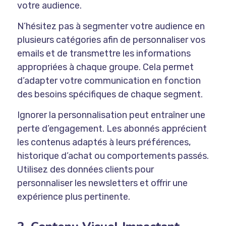
votre audience.
N’hésitez pas à segmenter votre audience en
plusieurs catégories afin de personnaliser vos
emails et de transmettre les informations
appropriées à chaque groupe. Cela permet
d’adapter votre communication en fonction
des besoins spécifiques de chaque segment.
Ignorer la personnalisation peut entraîner une
perte d’engagement. Les abonnés apprécient
les contenus adaptés à leurs préférences,
historique d’achat ou comportements passés.
Utilisez des données clients pour
personnaliser les newsletters et offrir une
expérience plus pertinente.