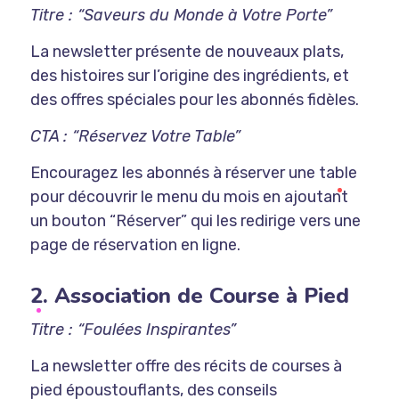
Titre : “Saveurs du Monde à Votre Porte”
La newsletter présente de nouveaux plats,
des histoires sur l’origine des ingrédients, et
des offres spéciales pour les abonnés fidèles.
CTA : “Réservez Votre Table”
Encouragez les abonnés à réserver une table
pour découvrir le menu du mois en ajoutant
un bouton “Réserver” qui les redirige vers une
page de réservation en ligne.
2. Association de Course à Pied
Titre : “Foulées Inspirantes”
La newsletter offre des récits de courses à
pied époustouflants, des conseils