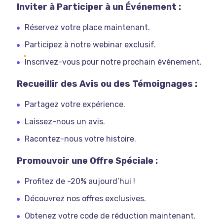
Inviter à Participer à un Événement :
Réservez votre place maintenant.
Participez à notre webinar exclusif.
Inscrivez-vous pour notre prochain événement.
Recueillir des Avis ou des Témoignages :
Partagez votre expérience.
Laissez-nous un avis.
Racontez-nous votre histoire.
Promouvoir une Offre Spéciale :
Profitez de -20% aujourd’hui !
Découvrez nos offres exclusives.
Obtenez votre code de réduction maintenant.