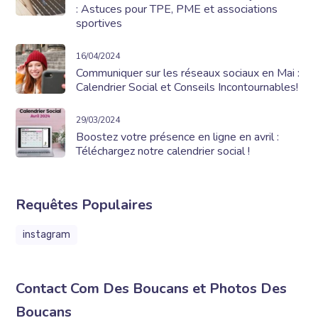
: Astuces pour TPE, PME et associations
sportives
16/04/2024
Communiquer sur les réseaux sociaux en Mai :
Calendrier Social et Conseils Incontournables!
29/03/2024
Boostez votre présence en ligne en avril :
Téléchargez notre calendrier social !
Requêtes Populaires
instagram
Contact Com Des Boucans et Photos Des
Boucans