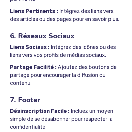
Liens Pertinents :
Intégrez des liens vers
des articles ou des pages pour en savoir plus.
6. Réseaux Sociaux
Liens Sociaux :
Intégrez des icônes ou des
liens vers vos profils de médias sociaux.
Partage Facilité :
Ajoutez des boutons de
partage pour encourager la diffusion du
contenu.
7. Footer
Désinscription Facile :
Incluez un moyen
simple de se désabonner pour respecter la
confidentialité.