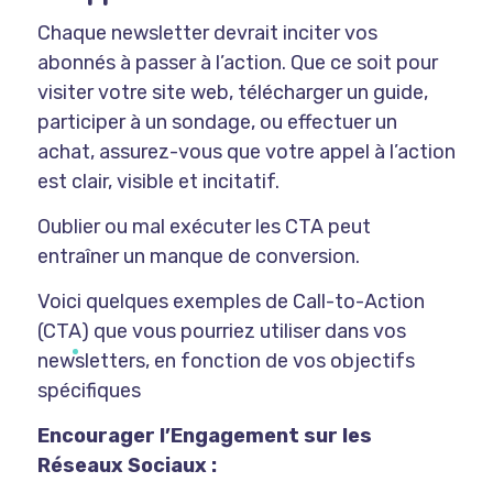
Chaque newsletter devrait inciter vos
abonnés à passer à l’action. Que ce soit pour
visiter votre site web, télécharger un guide,
participer à un sondage, ou effectuer un
achat, assurez-vous que votre appel à l’action
est clair, visible et incitatif.
Oublier ou mal exécuter les CTA peut
entraîner un manque de conversion.
Voici quelques exemples de Call-to-Action
(CTA) que vous pourriez utiliser dans vos
newsletters, en fonction de vos objectifs
spécifiques
Encourager l’Engagement sur les
Réseaux Sociaux :