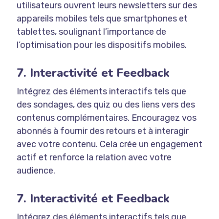
utilisateurs ouvrent leurs newsletters sur des
appareils mobiles tels que smartphones et
tablettes, soulignant l’importance de
l’optimisation pour les dispositifs mobiles.
7. Interactivité et Feedback
Intégrez des éléments interactifs tels que
des sondages, des quiz ou des liens vers des
contenus complémentaires. Encouragez vos
abonnés à fournir des retours et à interagir
avec votre contenu. Cela crée un engagement
actif et renforce la relation avec votre
audience.
7. Interactivité et Feedback
Intégrez des éléments interactifs tels que