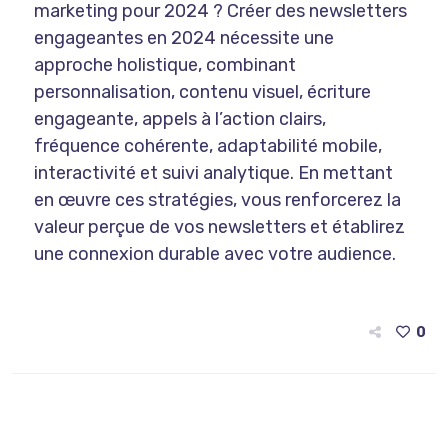
marketing pour 2024 ? Créer des newsletters
engageantes en 2024 nécessite une
approche holistique, combinant
personnalisation, contenu visuel, écriture
engageante, appels à l’action clairs,
fréquence cohérente, adaptabilité mobile,
interactivité et suivi analytique. En mettant
en œuvre ces stratégies, vous renforcerez la
valeur perçue de vos newsletters et établirez
une connexion durable avec votre audience.
0