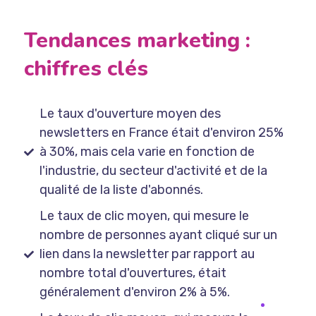
Tendances marketing :
chiffres clés
Le taux d'ouverture moyen des
newsletters en France était d'environ 25%
à 30%, mais cela varie en fonction de
l'industrie, du secteur d'activité et de la
qualité de la liste d'abonnés.
Le taux de clic moyen, qui mesure le
nombre de personnes ayant cliqué sur un
lien dans la newsletter par rapport au
nombre total d'ouvertures, était
généralement d'environ 2% à 5%.