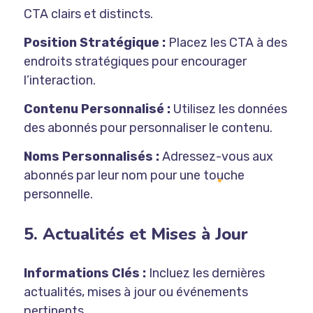
CTA clairs et distincts.
Position Stratégique :
Placez les CTA à des
endroits stratégiques pour encourager
l’interaction.
Contenu Personnalisé :
Utilisez les données
des abonnés pour personnaliser le contenu.
Noms Personnalisés :
Adressez-vous aux
abonnés par leur nom pour une touche
personnelle.
5. Actualités et Mises à Jour
Informations Clés :
Incluez les dernières
actualités, mises à jour ou événements
pertinents.