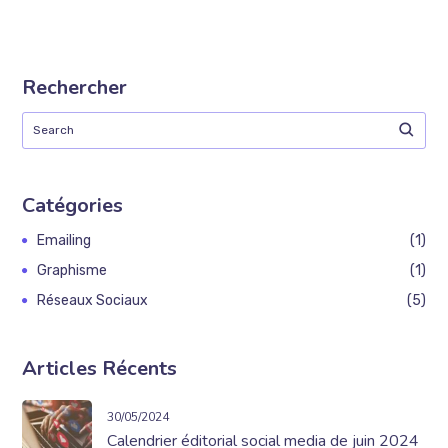
Rechercher
Catégories
Emailing
1
Graphisme
1
Réseaux Sociaux
5
Articles Récents
30/05/2024
Calendrier éditorial social media de juin 2024