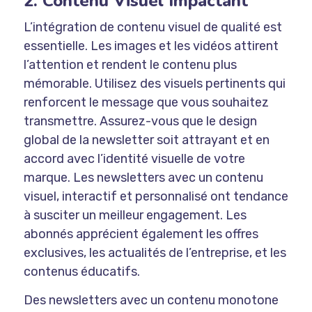
2. Contenu Visuel Impactant
L’intégration de contenu visuel de qualité est
essentielle. Les images et les vidéos attirent
l’attention et rendent le contenu plus
mémorable. Utilisez des visuels pertinents qui
renforcent le message que vous souhaitez
transmettre. Assurez-vous que le design
global de la newsletter soit attrayant et en
accord avec l’identité visuelle de votre
marque. Les newsletters avec un contenu
visuel, interactif et personnalisé ont tendance
à susciter un meilleur engagement. Les
abonnés apprécient également les offres
exclusives, les actualités de l’entreprise, et les
contenus éducatifs.
Des newsletters avec un contenu monotone