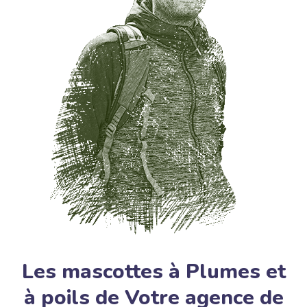
Les mascottes à Plumes et
à poils de Votre agence de