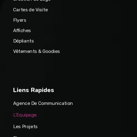
Cartes de Visite
Flyers
Affiches
Dépliants
Vêtements & Goodies
Liens Rapides
Agence De Communication
L’Equipage
Les Projets