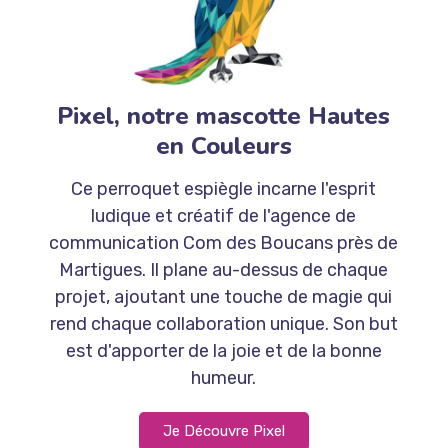
Pixel, notre mascotte Hautes
en Couleurs
Ce perroquet espiègle incarne l'esprit
ludique et créatif de l'agence de
communication Com des Boucans près de
Martigues. Il plane au-dessus de chaque
projet, ajoutant une touche de magie qui
rend chaque collaboration unique. Son but
est d'apporter de la joie et de la bonne
humeur.
Je Découvre Pixel