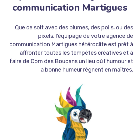
communication Martigues
Que ce soit avec des plumes, des poils, ou des
pixels, l’équipage de votre agence de
communication Martigues hétéroclite est prêt à
affronter toutes les tempêtes créatives et à
faire de Com des Boucans un lieu où l’humour et
la bonne humeur règnent en maîtres.