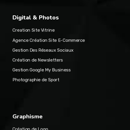
Digital & Photos
Creation Site Vitrine
Agence Création Site E-Commerce
Gestion Des Réseaux Sociaux
Création de Newsletters
Gestion Google My Business
Photographie de Sport
Graphisme
Création de Logo