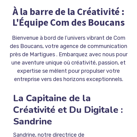
À la barre de la Créativité :
L'Équipe Com des Boucans
Bienvenue à bord de l’univers vibrant de Com
des Boucans, votre agence de communication
près de Martigues . Embarquez avec nous pour
une aventure unique où créativité, passion, et
expertise se mêlent pour propulser votre
entreprise vers des horizons exceptionnels.
La Capitaine de la
Créativité et Du Digitale :
Sandrine
Sandrine, notre directrice de