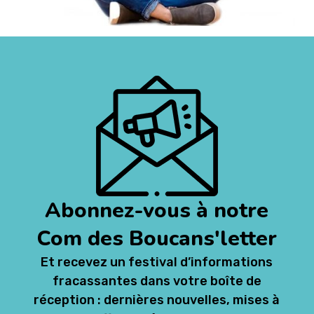
Abonnez-vous à notre
Com des Boucans'letter
Et recevez un festival d’informations
fracassantes dans votre boîte de
réception : dernières nouvelles, mises à