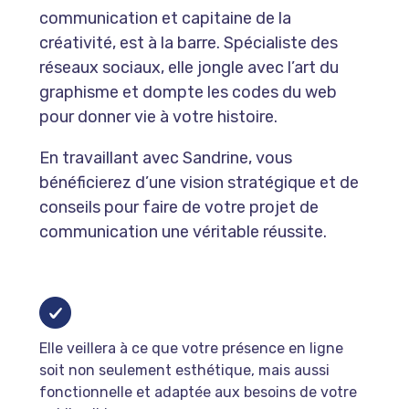
communication et capitaine de la
créativité, est à la barre. Spécialiste des
réseaux sociaux, elle jongle avec l’art du
graphisme et dompte les codes du web
pour donner vie à votre histoire.
En travaillant avec Sandrine, vous
bénéficierez d’une vision stratégique et de
conseils pour faire de votre projet de
communication une véritable réussite.
Elle veillera à ce que votre présence en ligne
soit non seulement esthétique, mais aussi
fonctionnelle et adaptée aux besoins de votre