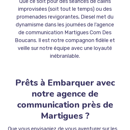
Que ce soit pour des séances de câlins
improvisées (soit tout le temps) ou des
promenades revigorantes, Diesel met du
dynamisme dans les journées de l'agence
de communication Martigues Com Des
Boucans. Il est notre compagnon fidèle et
veille sur notre équipe avec une loyauté
inébranlable.
Prêts à Embarquer avec
notre agence de
communication près de
Martigues ?
Que vous envisagiez de vous aventurer sur les