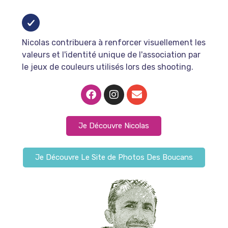
Nicolas contribuera à renforcer visuellement les
valeurs et l'identité unique de l'association par
le jeux de couleurs utilisés lors des shooting.
Je Découvre Nicolas
Je Découvre Le Site de Photos Des Boucans