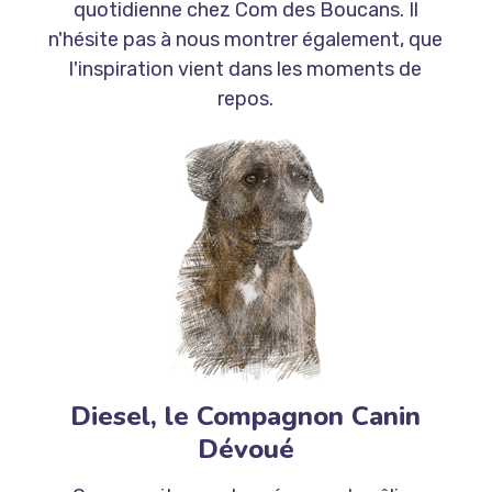
quotidienne chez Com des Boucans. Il
n'hésite pas à nous montrer également, que
l'inspiration vient dans les moments de
repos.
Diesel, le Compagnon Canin
Dévoué