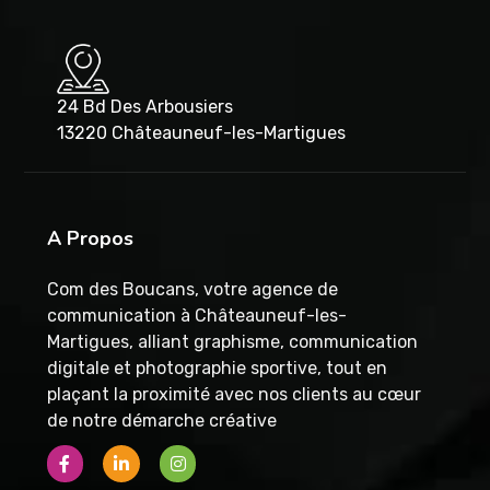
24 Bd Des Arbousiers
13220 Châteauneuf-les-Martigues
A Propos
Com des Boucans, votre agence de
communication à Châteauneuf-les-
Martigues, alliant graphisme, communication
digitale et photographie sportive, tout en
plaçant la proximité avec nos clients au cœur
de notre démarche créative