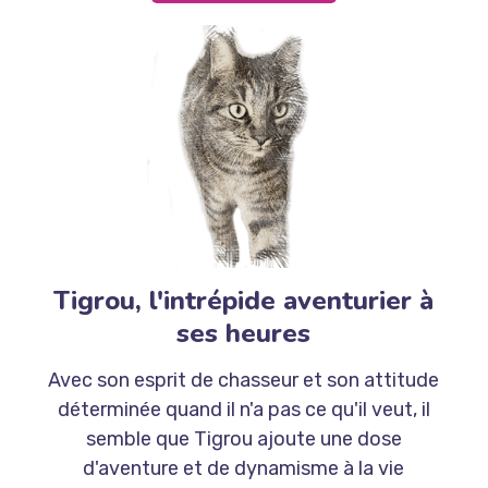
Tigrou, l'intrépide aventurier à
ses heures
Avec son esprit de chasseur et son attitude
déterminée quand il n'a pas ce qu'il veut, il
semble que Tigrou ajoute une dose
d'aventure et de dynamisme à la vie