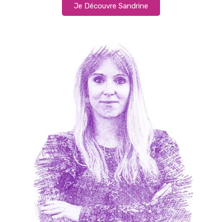
Je Découvre Sandrine