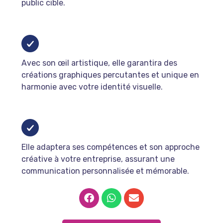
public cible.
Avec son œil artistique, elle garantira des
créations graphiques percutantes et unique en
harmonie avec votre identité visuelle.
Elle adaptera ses compétences et son approche
créative à votre entreprise, assurant une
communication personnalisée et mémorable.