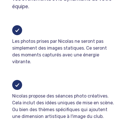
équipe.
Les photos prises par Nicolas ne seront pas
simplement des images statiques. Ce seront
des moments capturés avec une énergie
vibrante.
Nicolas propose des séances photo créatives.
Cela inclut des idées uniques de mise en scène.
Ou bien des thèmes spécifiques qui ajoutent
une dimension artistique à l'image du club.