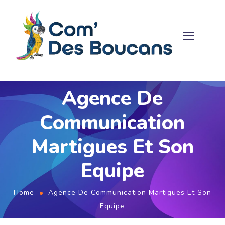
Agence De
Communication
Martigues Et Son
Equipe
Home
Agence De Communication Martigues Et Son
Equipe