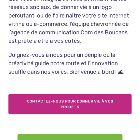
réseaux sociaux, de donner vie à un logo
percutant, ou de faire naître votre site internet
vitrine ou e-commerce, l’équipe chevronnée de
l’agence de communication Com des Boucans
est prête à être à vos côtés.
Joignez-vous à nous pour un périple où la
créativité guide notre route et l’innovation
souffle dans nos voiles. Bienvenue à bord ! 🌊
CONTACTEZ-NOUS POUR DONNER VIE À VOS
PROJETS