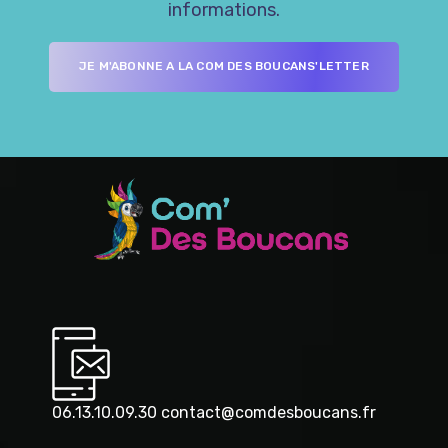
informations.
06.13.10.09.30 contact@comdesboucans.fr