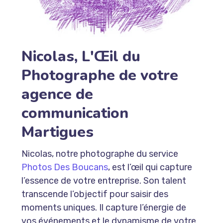
Nicolas, L'Œil du
Photographe de votre
agence de
communication
Martigues
Nicolas, notre photographe du service
Photos Des Boucans
, est l’œil qui capture
l’essence de votre entreprise. Son talent
transcende l’objectif pour saisir des
moments uniques. Il capture l’énergie de
vos événements et le dynamisme de votre