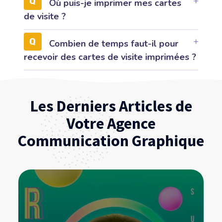
Où puis-je imprimer mes cartes
de visite ?
Combien de temps faut-il pour
recevoir des cartes de visite imprimées ?
Les Derniers Articles de
Votre Agence
Communication Graphique