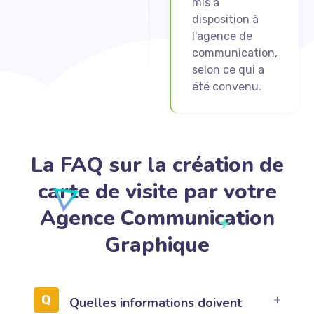
mis à
disposition à
l'agence de
communication,
selon ce qui a
été convenu.
La FAQ sur la création de
carte de visite par votre
Agence Communication
Graphique
Quelles informations doivent