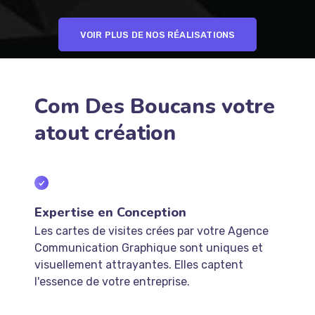
VOIR PLUS DE NOS RÉALISATIONS
Com Des Boucans votre
atout création
Expertise en Conception
Les cartes de visites crées par votre Agence
Communication Graphique sont uniques et
visuellement attrayantes. Elles captent
l'essence de votre entreprise.