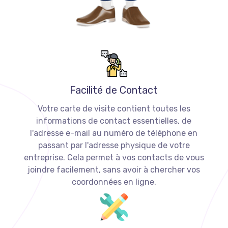
Facilité de Contact
Votre carte de visite contient toutes les
informations de contact essentielles, de
l'adresse e-mail au numéro de téléphone en
passant par l'adresse physique de votre
entreprise. Cela permet à vos contacts de vous
joindre facilement, sans avoir à chercher vos
coordonnées en ligne.