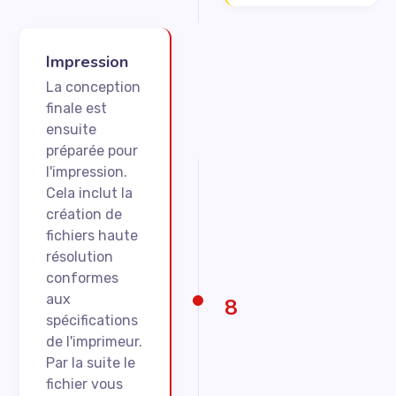
Impression
La conception
finale est
ensuite
préparée pour
l'impression.
Cela inclut la
création de
fichiers haute
résolution
conformes
aux
8
spécifications
de l'imprimeur.
Par la suite le
fichier vous