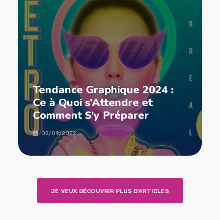
Tendance Graphique 2024 :
Ce à Quoi s’Attendre et
Comment S’y Préparer
02/09/2022
JE VEUX DÉCOUVRIR PLUS D'ARTICLES