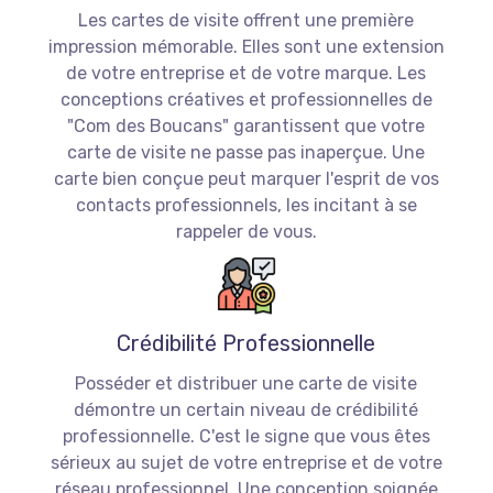
Les cartes de visite offrent une première
impression mémorable. Elles sont une extension
de votre entreprise et de votre marque. Les
conceptions créatives et professionnelles de
"Com des Boucans" garantissent que votre
carte de visite ne passe pas inaperçue. Une
carte bien conçue peut marquer l'esprit de vos
contacts professionnels, les incitant à se
rappeler de vous.
Crédibilité Professionnelle
Posséder et distribuer une carte de visite
démontre un certain niveau de crédibilité
professionnelle. C'est le signe que vous êtes
sérieux au sujet de votre entreprise et de votre
réseau professionnel. Une conception soignée