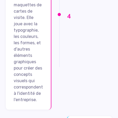
maquettes de
cartes de
4
visite. Elle
joue avec la
typographie,
les couleurs,
les formes, et
d'autres
éléments
graphiques
pour créer des
concepts
visuels qui
correspondent
à l'identité de
l'entreprise.