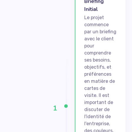
Briefing
Initial
Le projet
commence
par un briefing
avec le client
pour
comprendre
ses besoins,
objectifs, et
préférences
en matière de
cartes de
visite. Il est
important de
1
discuter de
l'identité de
l'entreprise,
des couleurs,