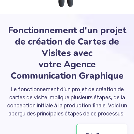
Fonctionnement d'un projet
de création de Cartes de
Visites avec
votre Agence
Communication Graphique
Le fonctionnement d’un projet de création de
cartes de visite implique plusieurs étapes, de la
conception initiale à la production finale. Voici un
aperçu des principales étapes de ce processus :