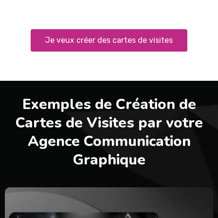
Je veux créer des cartes de visites
Exemples de Création de
Cartes de Visites par votre
Agence Communication
Graphique