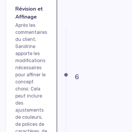
Révision et
Affinage
Après les
commentaires
du client,
Sandrine
apporte les
modifications
nécessaires
pour affiner le
6
concept
choisi. Cela
peut inclure
des
ajustements
de couleurs,
de polices de
caractères, de