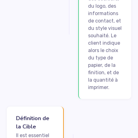
du logo, des
informations
de contact, et
du style visuel
souhaité. Le
client indique
alors le choix
du type de
papier, de la
finition, et de
la quantité à
imprimer.
Définition de
la Cible
Il est essentiel