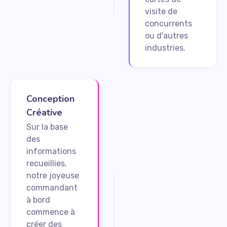
visite de
concurrents
ou d'autres
industries.
Conception
Créative
Sur la base
des
informations
recueillies,
notre joyeuse
commandant
à bord
commence à
créer des