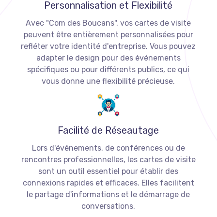
Personnalisation et Flexibilité
Avec "Com des Boucans", vos cartes de visite
peuvent être entièrement personnalisées pour
refléter votre identité d'entreprise. Vous pouvez
adapter le design pour des événements
spécifiques ou pour différents publics, ce qui
vous donne une flexibilité précieuse.
Facilité de Réseautage
Lors d'événements, de conférences ou de
rencontres professionnelles, les cartes de visite
sont un outil essentiel pour établir des
connexions rapides et efficaces. Elles facilitent
le partage d'informations et le démarrage de
conversations.