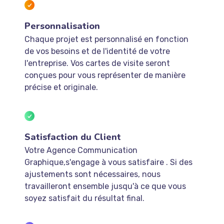
Personnalisation
Chaque projet est personnalisé en fonction
de vos besoins et de l'identité de votre
l'entreprise. Vos cartes de visite seront
conçues pour vous représenter de manière
précise et originale.
Satisfaction du Client
Votre Agence Communication
Graphique,s'engage à vous satisfaire . Si des
ajustements sont nécessaires, nous
travailleront ensemble jusqu'à ce que vous
soyez satisfait du résultat final.