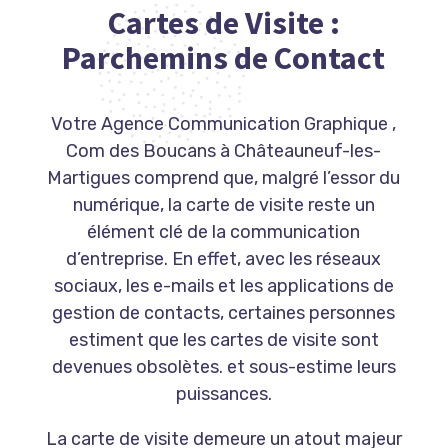
Cartes de Visite :
Parchemins de Contact
Votre Agence Communication Graphique ,
Com des Boucans à Châteauneuf-les-
Martigues comprend que, malgré l’essor du
numérique, la carte de visite reste un
élément clé de la communication
d’entreprise. En effet, avec les réseaux
sociaux, les e-mails et les applications de
gestion de contacts, certaines personnes
estiment que les cartes de visite sont
devenues obsolètes. et sous-estime leurs
puissances.
La carte de visite demeure un atout majeur