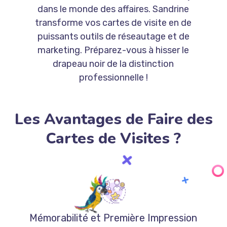
dans le monde des affaires. Sandrine
transforme vos cartes de visite en de
puissants outils de réseautage et de
marketing. Préparez-vous à hisser le
drapeau noir de la distinction
professionnelle !
Les Avantages de Faire des
Cartes de Visites ?
Mémorabilité et Première Impression