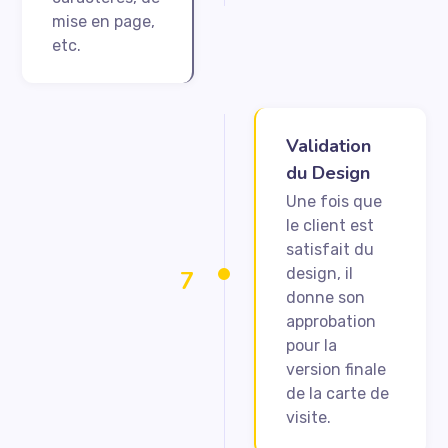
mise en page,
etc.
Validation
du Design
Une fois que
le client est
satisfait du
design, il
7
donne son
approbation
pour la
version finale
de la carte de
visite.