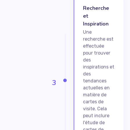
Recherche
et
Inspiration
Une
recherche est
effectuée
pour trouver
des
inspirations et
des
3
tendances
actuelles en
matière de
cartes de
visite. Cela
peut inclure
l'étude de
cartes de