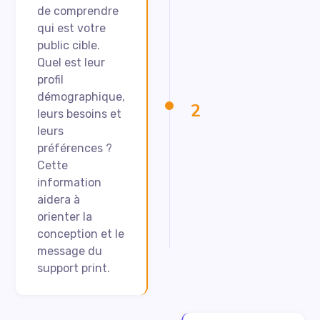
de comprendre
qui est votre
public cible.
Quel est leur
profil
démographique,
2
leurs besoins et
leurs
préférences ?
Cette
information
aidera à
orienter la
conception et le
message du
support print.