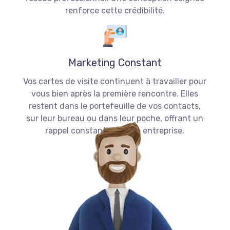
renforce cette crédibilité.
Marketing Constant
Vos cartes de visite continuent à travailler pour
vous bien après la première rencontre. Elles
restent dans le portefeuille de vos contacts,
sur leur bureau ou dans leur poche, offrant un
rappel constant de votre entreprise.