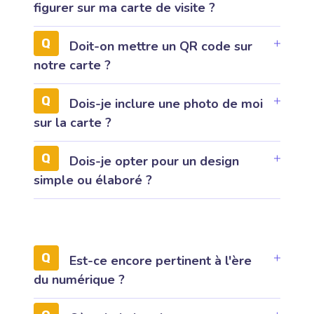
figurer sur ma carte de visite ?
Doit-on mettre un QR code sur
notre carte ?
Dois-je inclure une photo de moi
sur la carte ?
Dois-je opter pour un design
simple ou élaboré ?
Est-ce encore pertinent à l'ère
du numérique ?