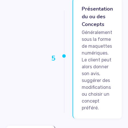
Présentation
du ou des
Concepts
Généralement
sous la forme
de maquettes
numériques.
5
Le client peut
alors donner
son avis,
suggérer des
modifications
ou choisir un
concept
préféré.