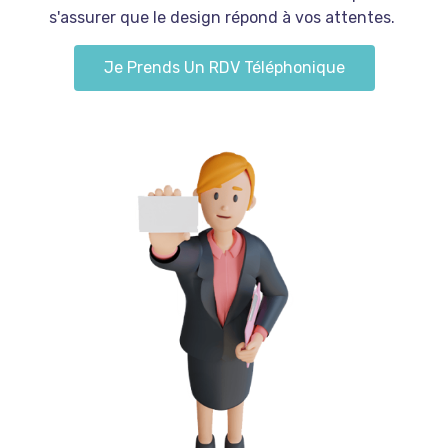
s'assurer que le design répond à vos attentes.
Je Prends Un RDV Téléphonique