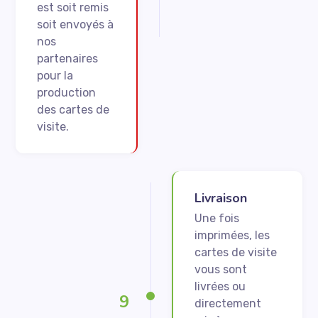
est soit remis
soit envoyés à
nos
partenaires
pour la
production
des cartes de
visite.
Livraison
Une fois
imprimées, les
cartes de visite
vous sont
livrées ou
9
directement