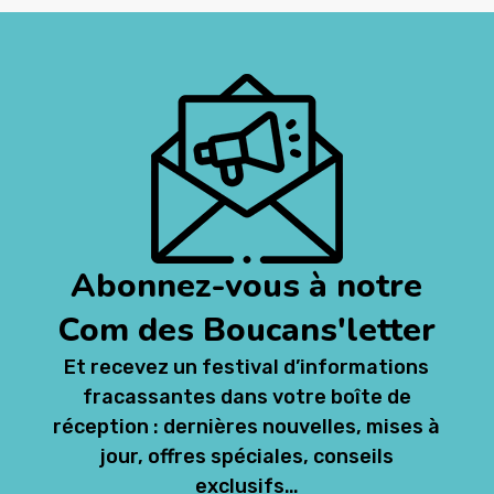
Abonnez-vous à notre
Com des Boucans'letter
Et recevez un festival d’informations
fracassantes dans votre boîte de
réception : dernières nouvelles, mises à
jour, offres spéciales, conseils
exclusifs…