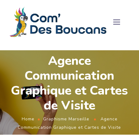
Agence
Communication
Graphique et Cartes
de Visite
Home
Graphisme Marseille
Agence
Communication Graphique et Cartes de Visite