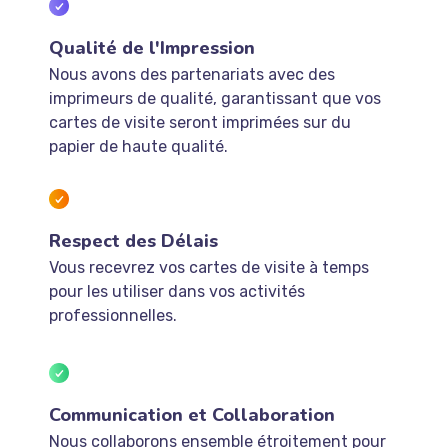
Qualité de l'Impression
Nous avons des partenariats avec des
imprimeurs de qualité, garantissant que vos
cartes de visite seront imprimées sur du
papier de haute qualité.
Respect des Délais
Vous recevrez vos cartes de visite à temps
pour les utiliser dans vos activités
professionnelles.
Communication et Collaboration
Nous collaborons ensemble étroitement pour